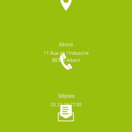
Adresse
11 Rue de l'Industrie
80300 Albert
Téléphone
03 22 74 77 00