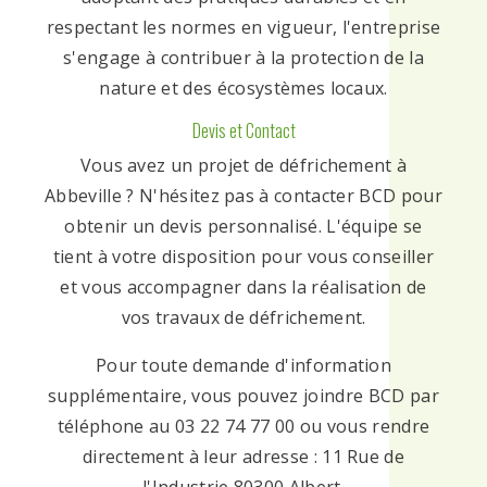
respectant les normes en vigueur, l'entreprise
s'engage à contribuer à la protection de la
nature et des écosystèmes locaux.
Devis et Contact
Vous avez un projet de défrichement à
Abbeville ? N'hésitez pas à contacter BCD pour
obtenir un devis personnalisé. L'équipe se
tient à votre disposition pour vous conseiller
et vous accompagner dans la réalisation de
vos travaux de défrichement.
Pour toute demande d'information
supplémentaire, vous pouvez joindre BCD par
téléphone au 03 22 74 77 00 ou vous rendre
directement à leur adresse : 11 Rue de