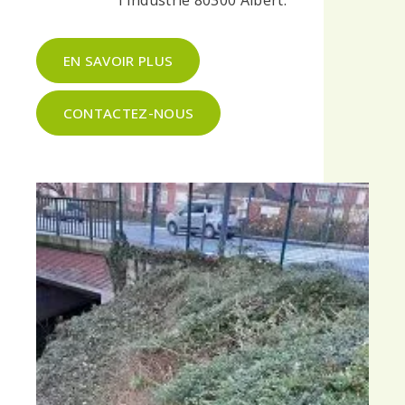
l'Industrie 80300 Albert.
EN SAVOIR PLUS
CONTACTEZ-NOUS