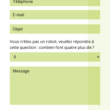
Vous n'êtes pas un robot, veuillez répondre à
cette question : combien font quatre plus dix ?