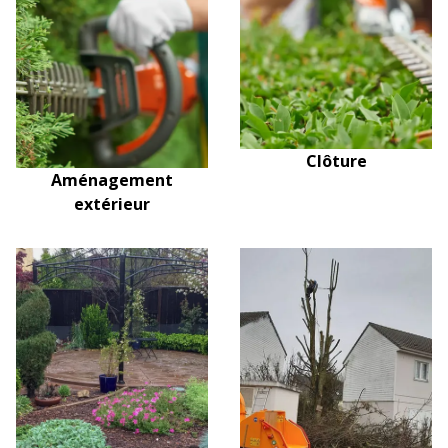
Clôture
Aménagement
extérieur