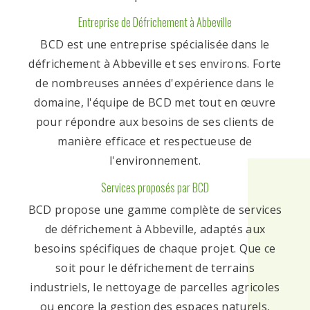
Entreprise de Défrichement à Abbeville
BCD est une entreprise spécialisée dans le
défrichement à Abbeville et ses environs. Forte
de nombreuses années d'expérience dans le
domaine, l'équipe de BCD met tout en œuvre
pour répondre aux besoins de ses clients de
manière efficace et respectueuse de
l'environnement.
Services proposés par BCD
BCD propose une gamme complète de services
de défrichement à Abbeville, adaptés aux
besoins spécifiques de chaque projet. Que ce
soit pour le défrichement de terrains
industriels, le nettoyage de parcelles agricoles
ou encore la gestion des espaces naturels,