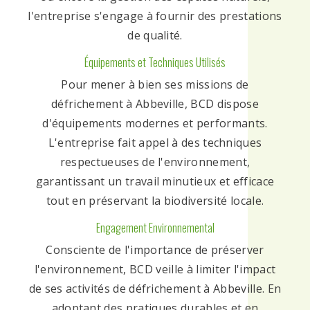
l'entreprise s'engage à fournir des prestations
de qualité.
Équipements et Techniques Utilisés
Pour mener à bien ses missions de
défrichement à Abbeville, BCD dispose
d'équipements modernes et performants.
L'entreprise fait appel à des techniques
respectueuses de l'environnement,
garantissant un travail minutieux et efficace
tout en préservant la biodiversité locale.
Engagement Environnemental
Consciente de l'importance de préserver
l'environnement, BCD veille à limiter l'impact
de ses activités de défrichement à Abbeville. En
adoptant des pratiques durables et en