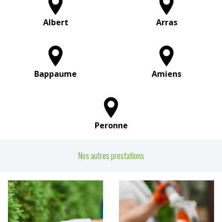
Albert
Arras
Bappaume
Amiens
Peronne
Nos autres prestations