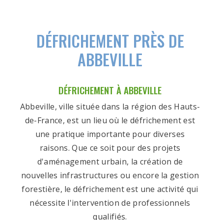
DÉFRICHEMENT PRÈS DE
ABBEVILLE
DÉFRICHEMENT À ABBEVILLE
Abbeville, ville située dans la région des Hauts-
de-France, est un lieu où le défrichement est
une pratique importante pour diverses
raisons. Que ce soit pour des projets
d'aménagement urbain, la création de
nouvelles infrastructures ou encore la gestion
forestière, le défrichement est une activité qui
nécessite l'intervention de professionnels
qualifiés.