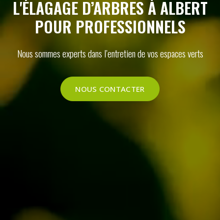
L'ÉLAGAGE D’ARBRES À ALBERT
POUR PROFESSIONNELS
Nous sommes experts dans l’entretien de vos espaces verts
NOUS CONTACTER