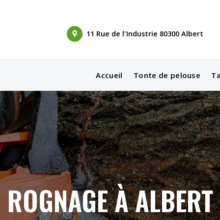
11 Rue de l'Industrie 80300 Albert
Accueil
Tonte de pelouse
Ta
ROGNAGE À ALBERT