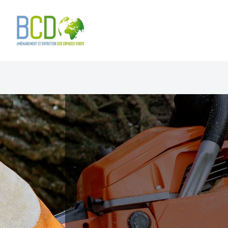
Panneau de gestion des cookies