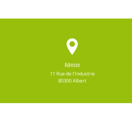
Adresse
11 Rue de l'Industrie
80300 Albert