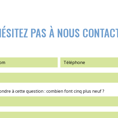
HÉSITEZ PAS À NOUS CONTAC
ondre à cette question : combien font cinq plus neuf ?