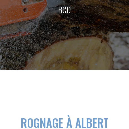
BCD
ROGNAGE À ALBERT