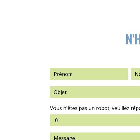
N'
Vous n'êtes pas un robot, veuillez rép