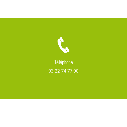
Téléphone
03 22 74 77 00