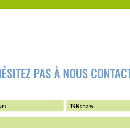
HÉSITEZ PAS À NOUS CONTAC