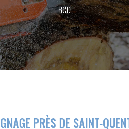
BCD
GNAGE PRÈS DE SAINT-QUEN