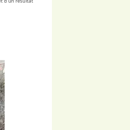
t d'un résultat