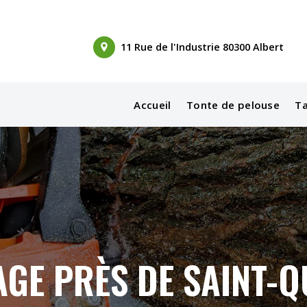
11 Rue de l'Industrie 80300 Albert
Accueil
Tonte de pelouse
Ta
GE PRÈS DE SAINT-Q