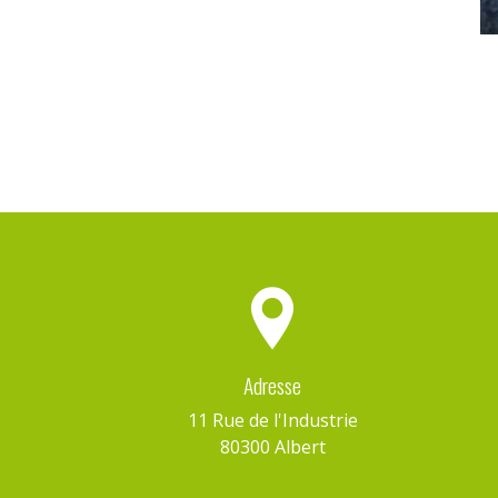
Adresse
11 Rue de l'Industrie
80300 Albert