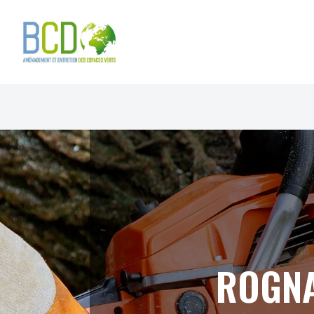
Panneau de gestion des cookies
ROGNA