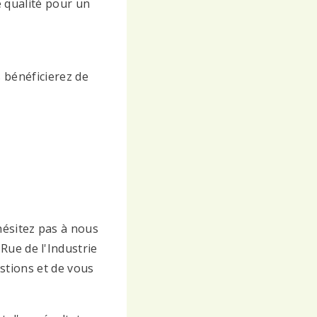
e qualité pour un
 bénéficierez de
hésitez pas à nous
 Rue de l'Industrie
stions et de vous