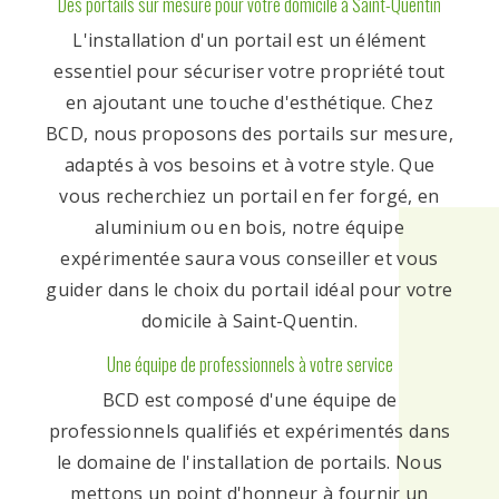
Des portails sur mesure pour votre domicile à Saint-Quentin
L'installation d'un portail est un élément
essentiel pour sécuriser votre propriété tout
en ajoutant une touche d'esthétique. Chez
BCD, nous proposons des portails sur mesure,
adaptés à vos besoins et à votre style. Que
vous recherchiez un portail en fer forgé, en
aluminium ou en bois, notre équipe
expérimentée saura vous conseiller et vous
guider dans le choix du portail idéal pour votre
domicile à Saint-Quentin.
Une équipe de professionnels à votre service
BCD est composé d'une équipe de
professionnels qualifiés et expérimentés dans
le domaine de l'installation de portails. Nous
mettons un point d'honneur à fournir un