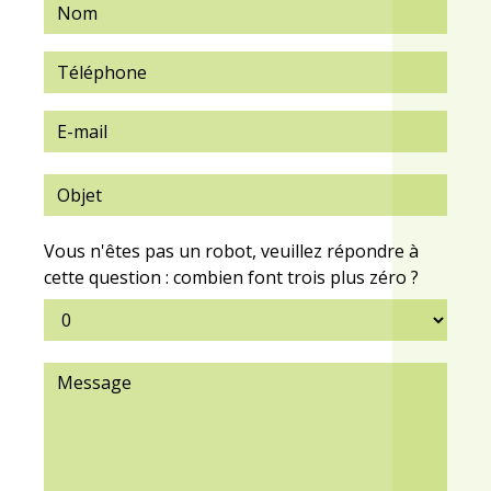
Vous n'êtes pas un robot, veuillez répondre à
cette question : combien font trois plus zéro ?