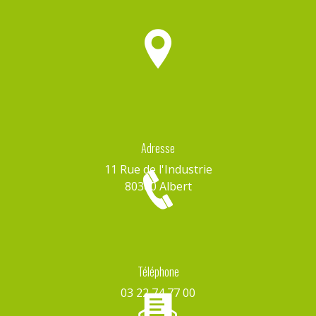
Adresse
11 Rue de l'Industrie
80300 Albert
Téléphone
03 22 74 77 00