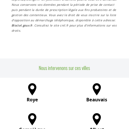
Nous conservons vos données pendant la période de prise de contact
puis pendant la durée de prescription légale aux fins probatoires et de
gestion des contentieux. Vous avez le droit de vous inscrire sur la liste
d'opposition au démarchage téléphonique, disponible à cette adresse:
Bloctel.gouv.fr
. Consultez le site cnil.fr pour plus d’informations sur vos
droits.
Nous intervenons sur ces villes
Roye
Beauvais