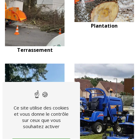
Plantation
Terrassement
Ce site utilise des cookies
et vous donne le contrôle
sur ceux que vous
souhaitez activer