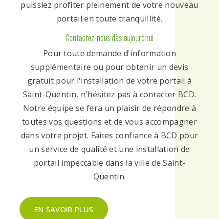
puissiez profiter pleinement de votre nouveau
portail en toute tranquillité.
Contactez-nous dès aujourd'hui
Pour toute demande d'information
supplémentaire ou pour obtenir un devis
gratuit pour l'installation de votre portail à
Saint-Quentin, n'hésitez pas à contacter BCD.
Notre équipe se fera un plaisir de répondre à
toutes vos questions et de vous accompagner
dans votre projet. Faites confiance à BCD pour
un service de qualité et une installation de
portail impeccable dans la ville de Saint-
Quentin.
EN SAVOIR PLUS