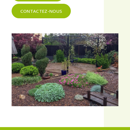
CONTACTEZ-NOUS