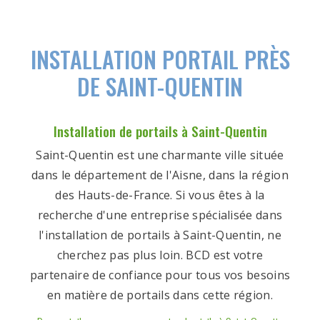
INSTALLATION PORTAIL PRÈS
DE SAINT-QUENTIN
Installation de portails à Saint-Quentin
Saint-Quentin est une charmante ville située
dans le département de l'Aisne, dans la région
des Hauts-de-France. Si vous êtes à la
recherche d'une entreprise spécialisée dans
l'installation de portails à Saint-Quentin, ne
cherchez pas plus loin. BCD est votre
partenaire de confiance pour tous vos besoins
en matière de portails dans cette région.