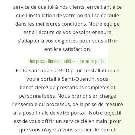
service de qualité à nos clients, en veillant à ce
que l'installation de votre portail se déroule
dans les meilleures conditions. Notre équipe
est à l'écoute de vos besoins et saura
s'adapter à vos exigences pour vous offrir
entière satisfaction.
Des prestations complètes pour votre portail
En faisant appel à BCD pour l'installation de
votre portail à Saint-Quentin, vous
bénéficierez de prestations complètes et
personnalisées. Nous prenons en charge
l'ensemble du processus, de la prise de mesure
à la pose finale de votre portail. Notre objectif
est de vous offrir un service clé en main, pour
que vous n'ayez à vous soucier de rien et