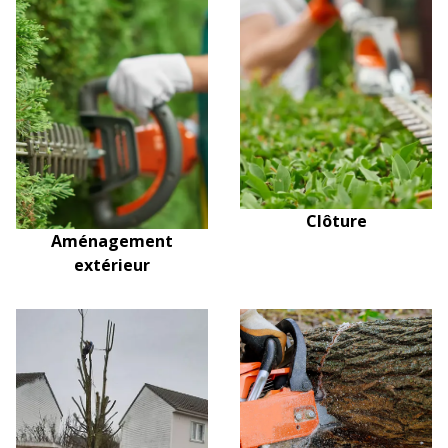
Clôture
Aménagement
extérieur