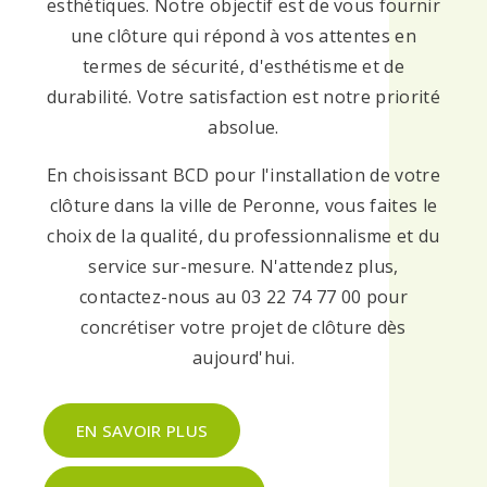
esthétiques. Notre objectif est de vous fournir
une clôture qui répond à vos attentes en
termes de sécurité, d'esthétisme et de
durabilité. Votre satisfaction est notre priorité
absolue.
En choisissant BCD pour l'installation de votre
clôture dans la ville de Peronne, vous faites le
choix de la qualité, du professionnalisme et du
service sur-mesure. N'attendez plus,
contactez-nous au 03 22 74 77 00 pour
concrétiser votre projet de clôture dès
aujourd'hui.
EN SAVOIR PLUS