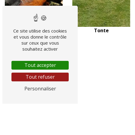
Tonte
Ce site utilise des cookies
et vous donne le contrôle
sur ceux que vous
souhaitez activer
Tout accepter
Tout refuser
Personnaliser
Entretien arbre