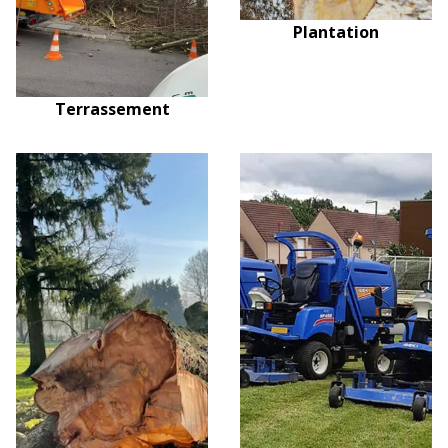
Plantation
Terrassement