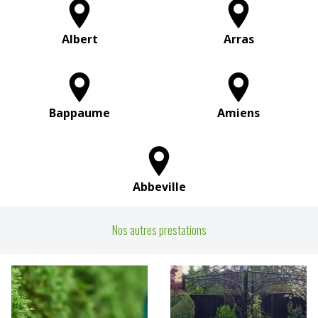
Albert
Arras
Bappaume
Amiens
Abbeville
Nos autres prestations