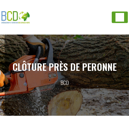
Panneau de gestion des cookies
CLÔTURE PRÈS DE PERONNE
BCD