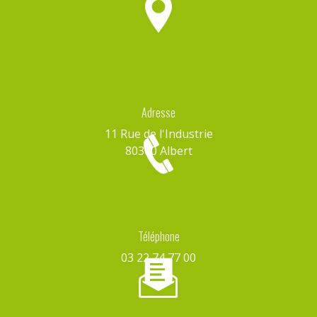
Adresse
11 Rue de l'Industrie
80300 Albert
Téléphone
03 22 74 77 00