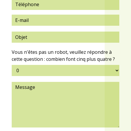
Vous n'êtes pas un robot, veuillez répondre à
cette question : combien font cinq plus quatre ?