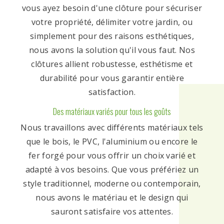
vous ayez besoin d'une clôture pour sécuriser
votre propriété, délimiter votre jardin, ou
simplement pour des raisons esthétiques,
nous avons la solution qu'il vous faut. Nos
clôtures allient robustesse, esthétisme et
durabilité pour vous garantir entière
satisfaction.
Des matériaux variés pour tous les goûts
Nous travaillons avec différents matériaux tels
que le bois, le PVC, l'aluminium ou encore le
fer forgé pour vous offrir un choix varié et
adapté à vos besoins. Que vous préfériez un
style traditionnel, moderne ou contemporain,
nous avons le matériau et le design qui
sauront satisfaire vos attentes.