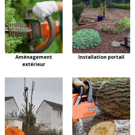
Aménagement
Installation portail
extérieur