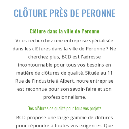
CLÔTURE PRÈS DE PERONNE
Clôture dans la ville de Peronne
Vous recherchez une entreprise spécialisée
dans les clôtures dans la ville de Peronne ? Ne
cherchez plus, BCD est l'adresse
incontournable pour tous vos besoins en
matière de clôtures de qualité. Située au 11
Rue de l'Industrie à Albert, notre entreprise
est reconnue pour son savoir-faire et son
professionnalisme.
Des clôtures de qualité pour tous vos projets
BCD propose une large gamme de clôtures
pour répondre à toutes vos exigences. Que