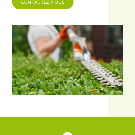
CONTACTEZ-NOUS