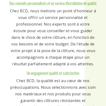
Des conseils personnalisés et un service d'installation de qualité
Chez BCD, nous mettons un point d'honneur à
vous offrir un service personnalisé et
professionnel. Nos experts sont à votre
écoute pour vous conseiller et vous guider
dans le choix de votre clôture, en fonction de
vos besoins et de votre budget. De l'étude de
votre projet à la pose de la clôture, nous vous
accompagnons à chaque étape pour un
résultat parfaitement adapté à vos attentes.
Un engagement qualité et satisfaction
Chez BCD, la qualité est au cœur de nos
préoccupations. Nous sélectionnons avec soin
nos matériaux et nos produits pour vous
garantir des clôtures résistantes et