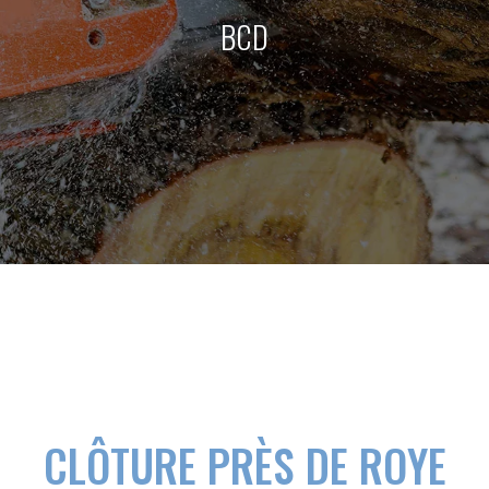
BCD
CLÔTURE PRÈS DE ROYE