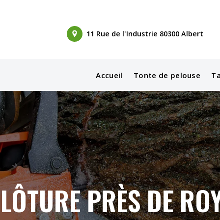
11 Rue de l'Industrie 80300 Albert
Accueil
Tonte de pelouse
Ta
LÔTURE PRÈS DE RO