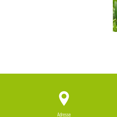
Adresse