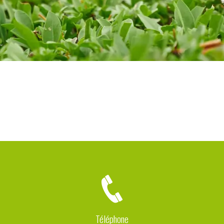
Téléphone