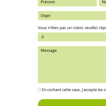
Vous n'êtes pas un robot, veuillez rép
En cochant cette case, j'accepte les 