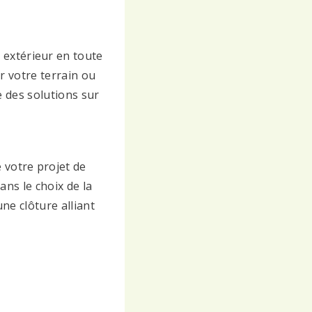
 extérieur en toute
er votre terrain ou
 des solutions sur
 votre projet de
ans le choix de la
ne clôture alliant