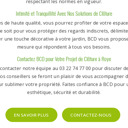
respectant les normes en vigueur.
Intimité et Tranquillité Avec Nos Solutions de Clôture
es de haute qualité, vous pourrez profiter de votre espace
ce soit pour vous protéger des regards indiscrets, délimit
r une touche décorative à votre jardin, BCD vous propose
mesure qui répondent à tous vos besoins.
Contactez BCD pour Votre Projet de Clôture à Roye
 contacter notre équipe au 03 22 74 77 00 pour discuter de
os conseillers se feront un plaisir de vous accompagner d
ur sublimer votre propriété. Faites confiance à BCD pour u
esthétique, sécurité et durabilité.
EN SAVOIR PLUS
CONTACTEZ-NOUS