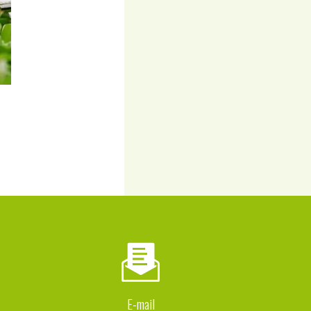
E-mail