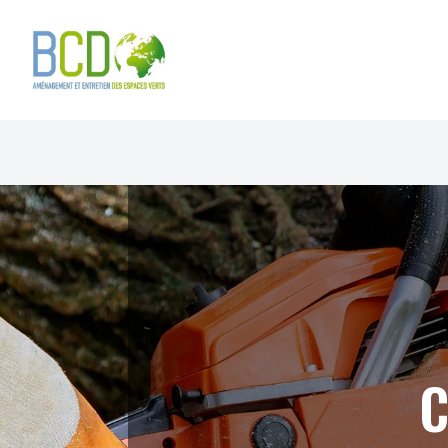
Panneau de gestion des cookies
C