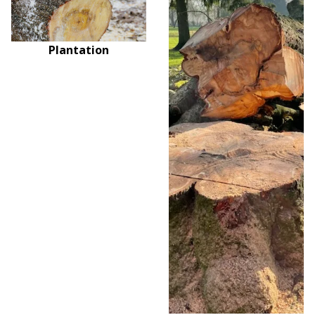
Plantation