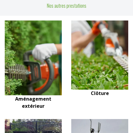
Nos autres prestations
Clôture
Aménagement
extérieur