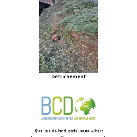
Défrichement
11 Rue de l'Industrie, 80300 Albert