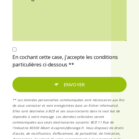
En cochant cette case, j'accepte les conditions
particulières ci-dessous **
ENVOYER
** Les données personnelles communiquées sont nécessaires aux fins
de vous contacter et sont enregistrées dans un fichier informatisé.
Elles sont destinées à BCD et ses sous-traitants dans le seul but de
répondre à votre message. Les données collectées seront
communiquées aux seuls destinataires suivants: BCD 11 Rue de
l'Industrie 80300 Albert d-capron2@orange.fr. Vous disposez de droits
d’accès, de rectification, d’effacement, de portabilité, de limitation,