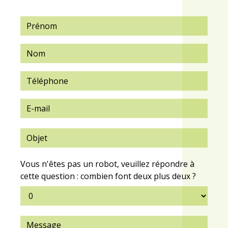
Vous n'êtes pas un robot, veuillez répondre à
cette question : combien font deux plus deux ?