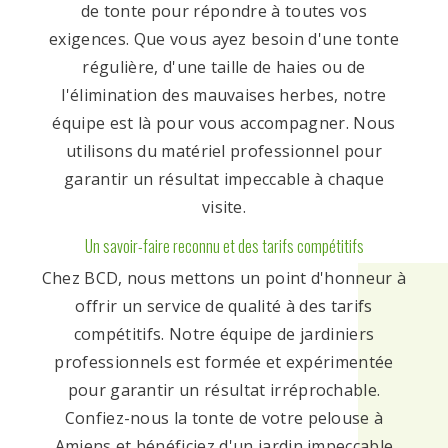
de tonte pour répondre à toutes vos
exigences. Que vous ayez besoin d'une tonte
régulière, d'une taille de haies ou de
l'élimination des mauvaises herbes, notre
équipe est là pour vous accompagner. Nous
utilisons du matériel professionnel pour
garantir un résultat impeccable à chaque
visite.
Un savoir-faire reconnu et des tarifs compétitifs
Chez BCD, nous mettons un point d'honneur à
offrir un service de qualité à des tarifs
compétitifs. Notre équipe de jardiniers
professionnels est formée et expérimentée
pour garantir un résultat irréprochable.
Confiez-nous la tonte de votre pelouse à
Amiens et bénéficiez d'un jardin impeccable