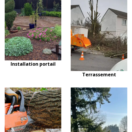
Installation portail
Terrassement