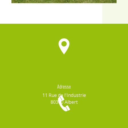
Adresse
11 Rue de l'Industrie
80300 Albert