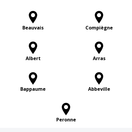
Beauvais
Compiègne
Albert
Arras
Bappaume
Abbeville
Peronne