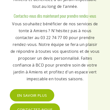
tout au long de l'année.
Contactez-nous dès maintenant pour prendre rendez-vous
Vous souhaitez bénéficier de nos services de
tonte à Amiens ? N'hésitez pas à nous
contacter au 03 22 74 77 00 pour prendre
rendez-vous. Notre équipe se fera un plaisir
de répondre à toutes vos questions et de vous
proposer un devis personnalisé. Faites
confiance à BCD pour prendre soin de votre
jardin à Amiens et profitez d'un espace vert
impeccable en toutes saisons.
EN SAVOIR PLUS
CONTACTEZ-NOUS