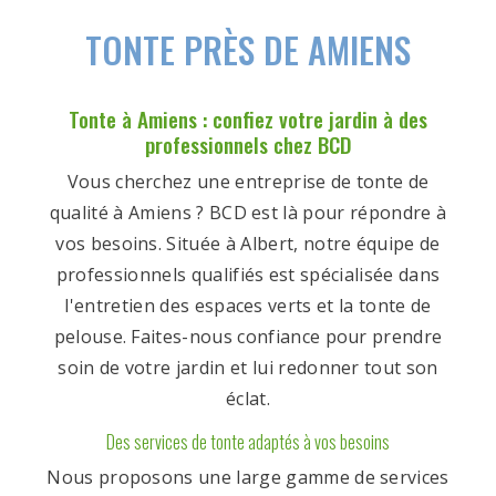
TONTE PRÈS DE AMIENS
Tonte à Amiens : confiez votre jardin à des
professionnels chez BCD
Vous cherchez une entreprise de tonte de
qualité à Amiens ? BCD est là pour répondre à
vos besoins. Située à Albert, notre équipe de
professionnels qualifiés est spécialisée dans
l'entretien des espaces verts et la tonte de
pelouse. Faites-nous confiance pour prendre
soin de votre jardin et lui redonner tout son
éclat.
Des services de tonte adaptés à vos besoins
Nous proposons une large gamme de services