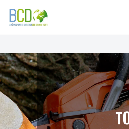
Panneau de gestion des cookies
T