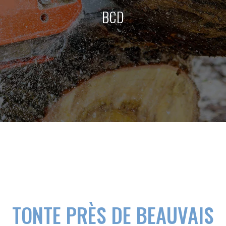
BCD
TONTE PRÈS DE BEAUVAIS