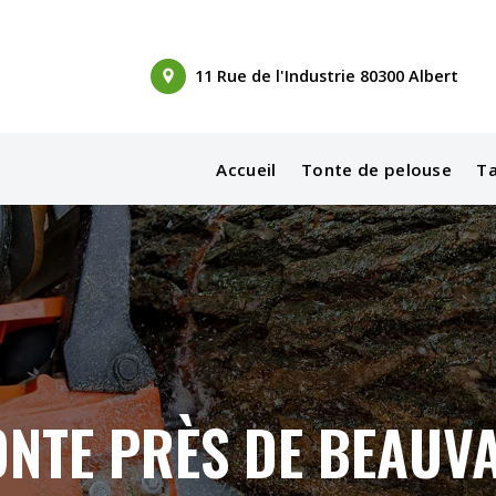
11 Rue de l'Industrie 80300 Albert
Accueil
Tonte de pelouse
Ta
ONTE PRÈS DE BEAUVA