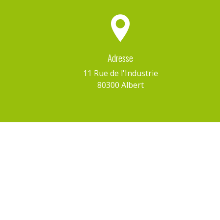
Adresse
11 Rue de l'Industrie
80300 Albert