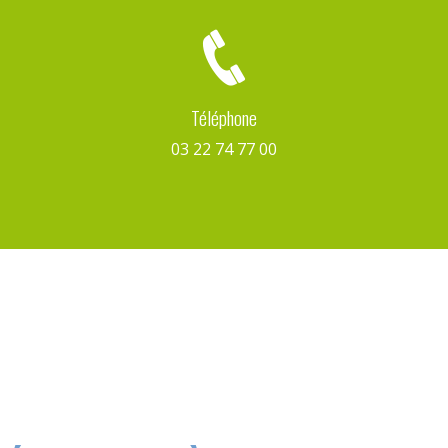
Téléphone
03 22 74 77 00