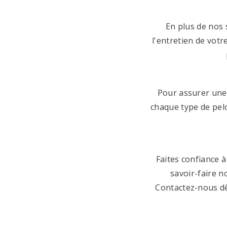
En plus de nos 
l'entretien de vot
Pour assurer une 
chaque type de pel
Faites confiance 
savoir-faire 
Contactez-nous dè