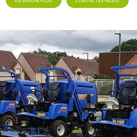
EN SAVOIR PLUS
CONTACTEZ-NOUS