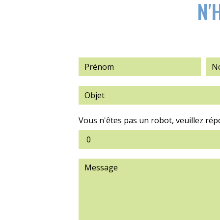
N'
Vous n'êtes pas un robot, veuillez rép