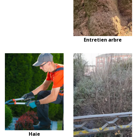
Entretien arbre
Haie