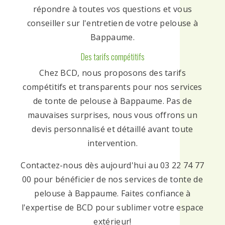
répondre à toutes vos questions et vous
conseiller sur l'entretien de votre pelouse à
Bappaume.
Des tarifs compétitifs
Chez BCD, nous proposons des tarifs
compétitifs et transparents pour nos services
de tonte de pelouse à Bappaume. Pas de
mauvaises surprises, nous vous offrons un
devis personnalisé et détaillé avant toute
intervention.
Contactez-nous dès aujourd'hui au 03 22 74 77
00 pour bénéficier de nos services de tonte de
pelouse à Bappaume. Faites confiance à
l'expertise de BCD pour sublimer votre espace
extérieur!