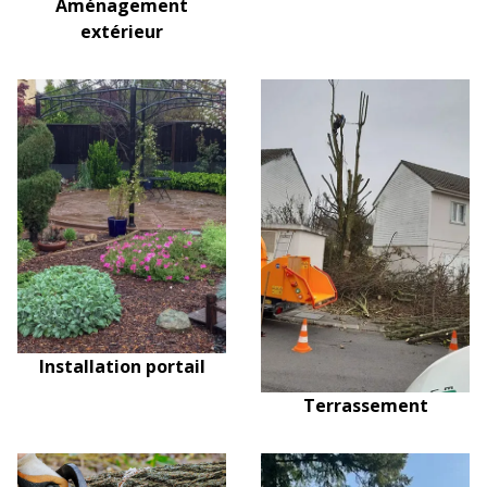
Aménagement
extérieur
Installation portail
Terrassement