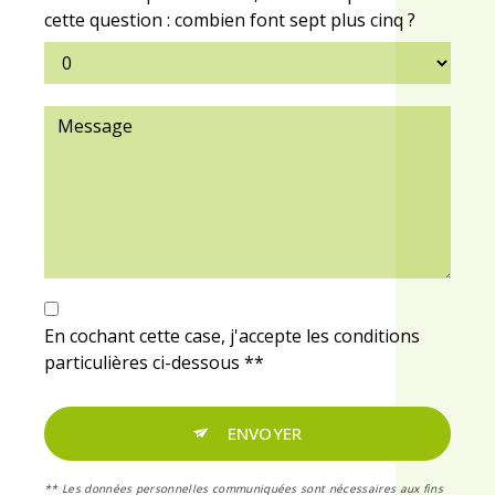
cette question : combien font sept plus cinq ?
En cochant cette case, j'accepte les conditions
particulières ci-dessous **
ENVOYER
** Les données personnelles communiquées sont nécessaires aux fins