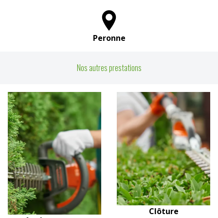
Peronne
Nos autres prestations
Clôture