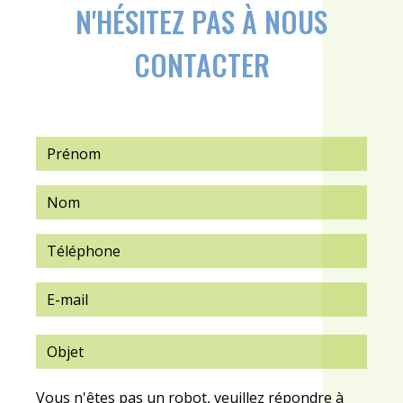
N'HÉSITEZ PAS À NOUS
CONTACTER
Vous n'êtes pas un robot, veuillez répondre à