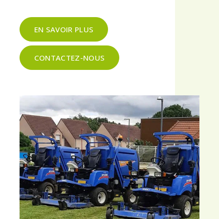
EN SAVOIR PLUS
CONTACTEZ-NOUS