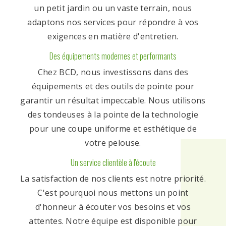
un petit jardin ou un vaste terrain, nous
adaptons nos services pour répondre à vos
exigences en matière d'entretien.
Des équipements modernes et performants
Chez BCD, nous investissons dans des
équipements et des outils de pointe pour
garantir un résultat impeccable. Nous utilisons
des tondeuses à la pointe de la technologie
pour une coupe uniforme et esthétique de
votre pelouse.
Un service clientèle à l'écoute
La satisfaction de nos clients est notre priorité.
C'est pourquoi nous mettons un point
d'honneur à écouter vos besoins et vos
attentes. Notre équipe est disponible pour