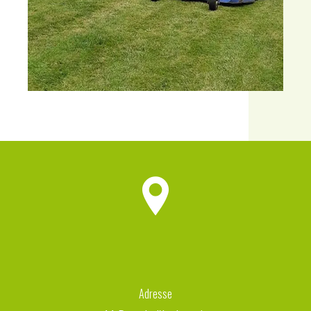
Adresse