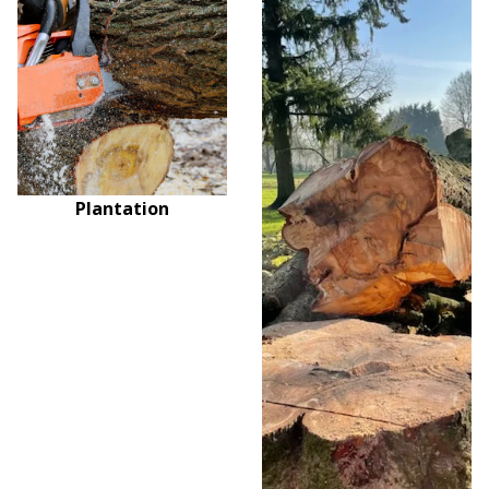
Plantation