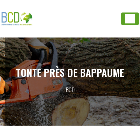
Panneau de gestion des cookies
TONTE PRÈS DE BAPPAUME
BCD