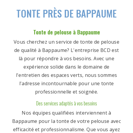
TONTE PRÈS DE BAPPAUME
Tonte de pelouse à Bappaume
Vous cherchez un service de tonte de pelouse
de qualité à Bappaume? L'entreprise BCD est
là pour répondre à vos besoins. Avec une
expérience solide dans le domaine de
l'entretien des espaces verts, nous sommes
l'adresse incontournable pour une tonte
professionnelle et soignée.
Des services adaptés à vos besoins
Nos équipes qualifiées interviennent à
Bappaume pour la tonte de votre pelouse avec
efficacité et professionnalisme. Que vous ayez